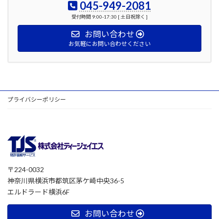
045-949-2081
受付時間 9:00-17:30 [ 土日祝除く ]
お問い合わせ
お気軽にお問い合わせください
プライバシーポリシー
〒224-0032
神奈川県横浜市都筑区茅ケ崎中央36-5
エルドラード横浜6F
お問い合わせ