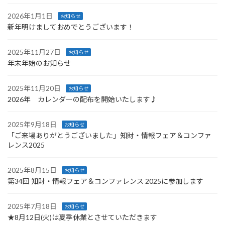
2026年1月1日
お知らせ
新年明けましておめでとうございます！
2025年11月27日
お知らせ
年末年始のお知らせ
2025年11月20日
お知らせ
2026年 カレンダーの配布を開始いたします♪
2025年9月18日
お知らせ
「ご来場ありがとうございました」知財・情報フェア＆コンファ
レンス2025
2025年8月15日
お知らせ
第34回 知財・情報フェア＆コンファレンス 2025に参加します
2025年7月18日
お知らせ
★8月12日(火)は夏季休業とさせていただきます