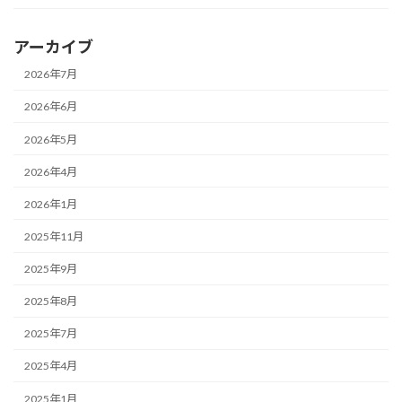
アーカイブ
2026年7月
2026年6月
2026年5月
2026年4月
2026年1月
2025年11月
2025年9月
2025年8月
2025年7月
2025年4月
2025年1月