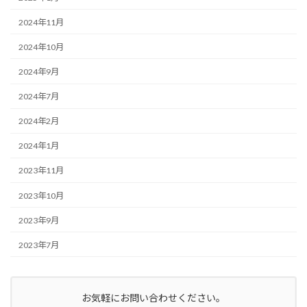
2024年11月
2024年10月
2024年9月
2024年7月
2024年2月
2024年1月
2023年11月
2023年10月
2023年9月
2023年7月
お気軽にお問い合わせください。