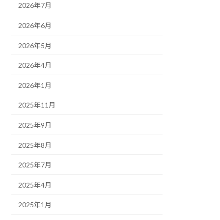
2026年7月
2026年6月
2026年5月
2026年4月
2026年1月
2025年11月
2025年9月
2025年8月
2025年7月
2025年4月
2025年1月