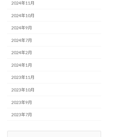
2024年11月
2024年10月
2024年9月
2024年7月
2024年2月
2024年1月
2023年11月
2023年10月
2023年9月
2023年7月