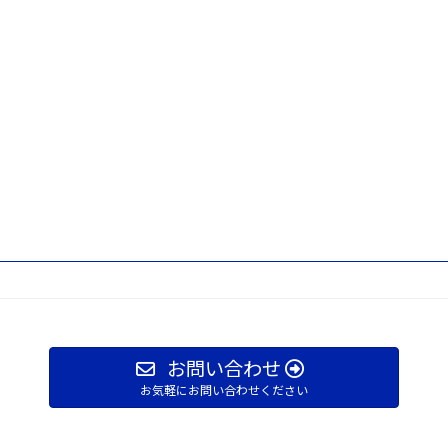
お問い合わせ
お気軽にお問い合わせください