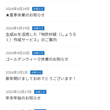
2026年6月24日
お知らせ
★夏季休業のお知らせ
2026年5月19日
お知らせ
生成AIを活用した「特許抄録（しょうろ
く）作成サービス」のご案内
2026年4月20日
お知らせ
ゴールデンウィーク休業のお知らせ
2026年1月1日
お知らせ
新年明けましておめでとうございます！
2025年11月27日
お知らせ
年末年始のお知らせ