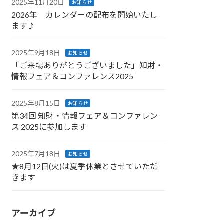
2025年11月20日
お知らせ
2026年 カレンダーの配布を開始いたし
ます♪
2025年9月18日
お知らせ
「ご来場ありがとうございました」知財・
情報フェア＆コンファレンス2025
2025年8月15日
お知らせ
第34回 知財・情報フェア＆コンファレン
ス 2025に参加します
2025年7月18日
お知らせ
★8月12日(火)は夏季休業とさせていただ
きます
アーカイブ