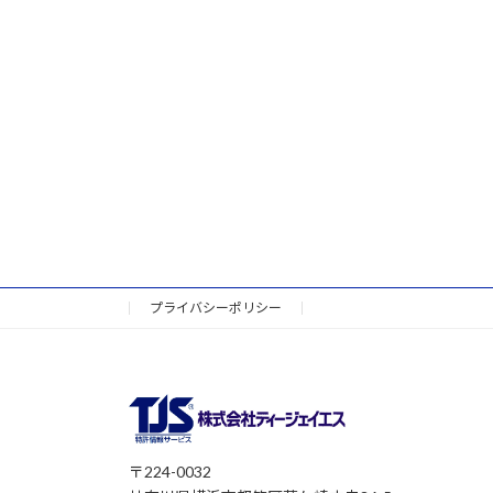
プライバシーポリシー
〒224-0032