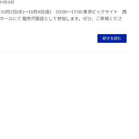
4年9月20日
年10月2日(水)～10月4日(金) 10:00～17:00 東京ビックサイト 西
ホールにて 販売代理店として参加します。ぜひ、ご来場くださ
続きを読む