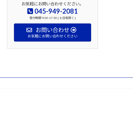
お気軽にお問い合わせください。
045-949-2081
受付時間 9:00-17:30 [ 土日祝除く ]
お問い合わせ
お気軽にお問い合わせください