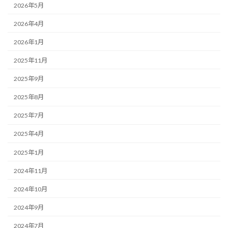
2026年5月
2026年4月
2026年1月
2025年11月
2025年9月
2025年8月
2025年7月
2025年4月
2025年1月
2024年11月
2024年10月
2024年9月
2024年7月