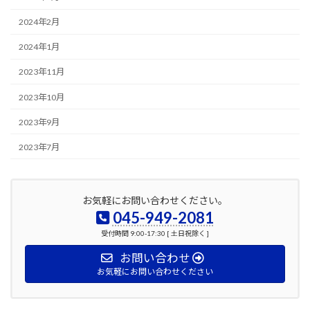
2024年2月
2024年1月
2023年11月
2023年10月
2023年9月
2023年7月
お気軽にお問い合わせください。
045-949-2081
受付時間 9:00-17:30 [ 土日祝除く ]
お問い合わせ
お気軽にお問い合わせください