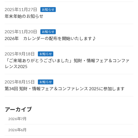
2025年11月27日
お知らせ
年末年始のお知らせ
2025年11月20日
お知らせ
2026年 カレンダーの配布を開始いたします♪
2025年9月18日
お知らせ
「ご来場ありがとうございました」知財・情報フェア＆コンファ
レンス2025
2025年8月15日
お知らせ
第34回 知財・情報フェア＆コンファレンス 2025に参加します
アーカイブ
2026年7月
2026年6月