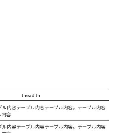
thead th
ーブル内容テーブル内容テーブル内容。テーブル内容
ル内容
ーブル内容テーブル内容テーブル内容。テーブル内容