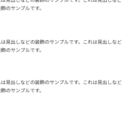
装飾のサンプルです。
れは見出しなどの装飾のサンプルです。これは見出しなど
装飾のサンプルです。
れは見出しなどの装飾のサンプルです。これは見出しなど
装飾のサンプルです。