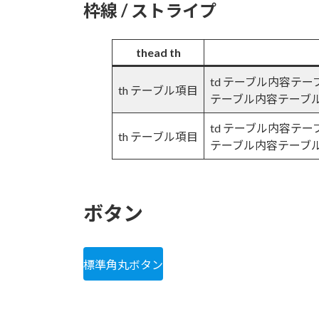
枠線 / ストライプ
thead th
td テーブル内容テ
th テーブル項目
テーブル内容テーブ
td テーブル内容テ
th テーブル項目
テーブル内容テーブ
ボタン
標準角丸ボタン