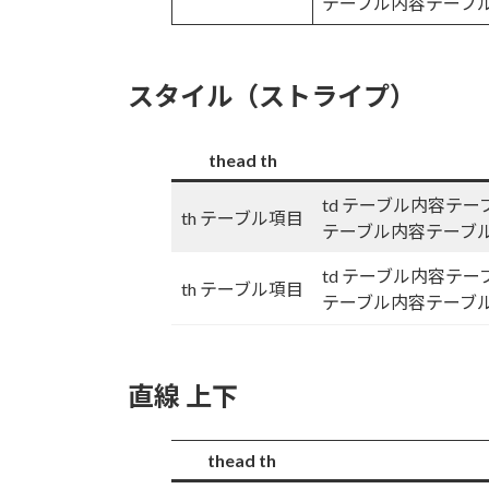
テーブル内容テーブ
スタイル（ストライプ）
thead th
td テーブル内容テ
th テーブル項目
テーブル内容テーブ
td テーブル内容テ
th テーブル項目
テーブル内容テーブ
直線 上下
thead th