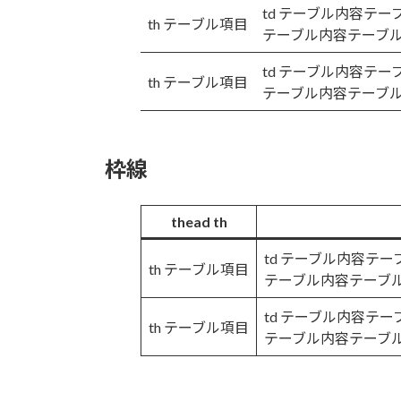
td テーブル内容テ
th テーブル項目
テーブル内容テーブ
td テーブル内容テ
th テーブル項目
テーブル内容テーブ
枠線
thead th
td テーブル内容テ
th テーブル項目
テーブル内容テーブ
td テーブル内容テ
th テーブル項目
テーブル内容テーブ