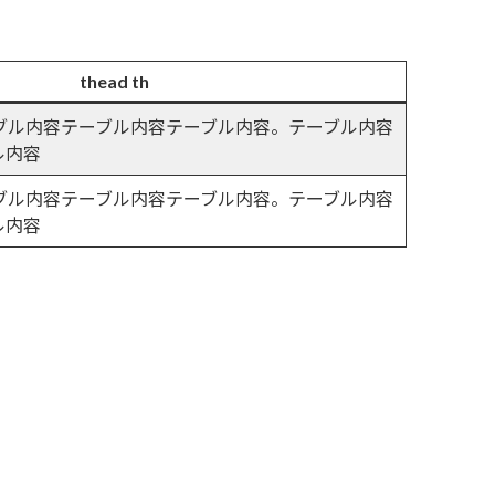
thead th
ーブル内容テーブル内容テーブル内容。テーブル内容
ル内容
ーブル内容テーブル内容テーブル内容。テーブル内容
ル内容