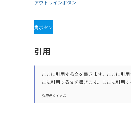
アウトラインボタン
角ボタン
引用
ここに引用する文を書きます。ここに引用
こに引用する文を書きます。ここに引用す
引用元タイトル