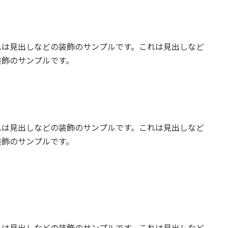
れは見出しなどの装飾のサンプルです。これは見出しなど
装飾のサンプルです。
れは見出しなどの装飾のサンプルです。これは見出しなど
装飾のサンプルです。
れは見出しなどの装飾のサンプルです。これは見出しなど