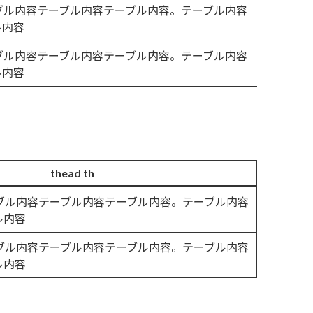
ーブル内容テーブル内容テーブル内容。テーブル内容
ル内容
ーブル内容テーブル内容テーブル内容。テーブル内容
ル内容
thead th
ーブル内容テーブル内容テーブル内容。テーブル内容
ル内容
ーブル内容テーブル内容テーブル内容。テーブル内容
ル内容