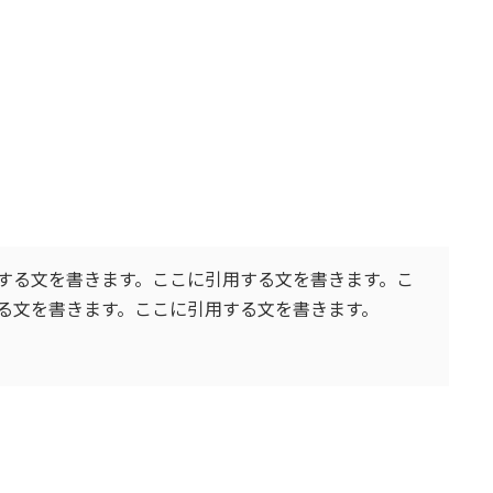
する文を書きます。ここに引用する文を書きます。こ
る文を書きます。ここに引用する文を書きます。