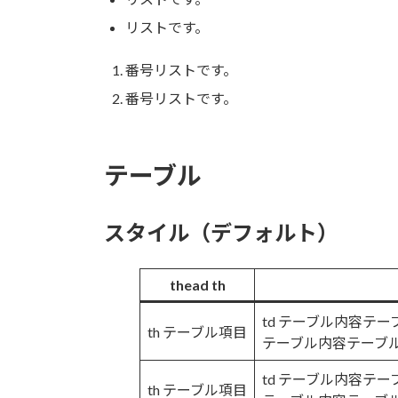
リストです。
番号リストです。
番号リストです。
テーブル
スタイル（デフォルト）
thead th
td テーブル内容テ
th テーブル項目
テーブル内容テーブ
td テーブル内容テ
th テーブル項目