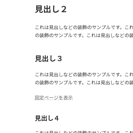
見出し２
これは見出しなどの装飾のサンプルです。こ
の装飾のサンプルです。これは見出しなどの
見出し３
これは見出しなどの装飾のサンプルです。こ
の装飾のサンプルです。これは見出しなどの
固定ページを表示
見出し４
これは見出しなどの装飾のサンプルです。こ