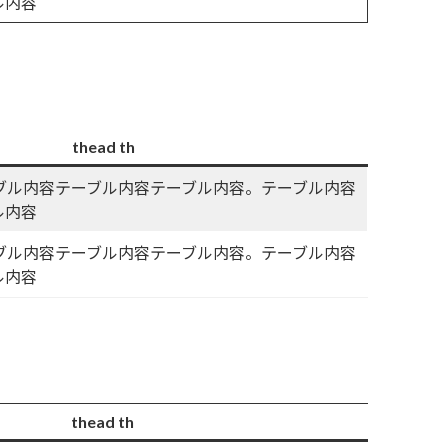
ル内容
thead th
ーブル内容テーブル内容テーブル内容。テーブル内容
ル内容
ーブル内容テーブル内容テーブル内容。テーブル内容
ル内容
thead th