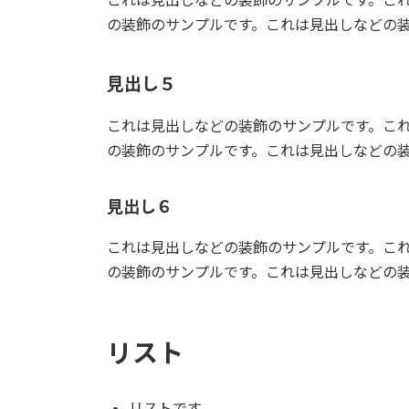
の装飾のサンプルです。これは見出しなどの
見出し５
これは見出しなどの装飾のサンプルです。こ
の装飾のサンプルです。これは見出しなどの
見出し６
これは見出しなどの装飾のサンプルです。こ
の装飾のサンプルです。これは見出しなどの
リスト
リストです。